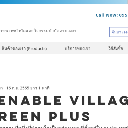
Call Now: 095
รณ์กายภาพบำบัดและกิจกรรมบำบัดครบวงจร
สินค้าของเรา (Products)
บริการของเรา
วิธีสั่งซื้อ
en+
16 ก.ย. 2565
ยาว 1 นาที
ชม Enable Villag
reen Plus