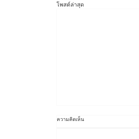
โพสต์ล่าสุด
ความคิดเห็น