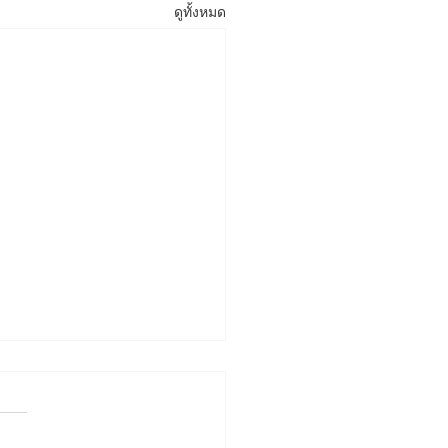
ดูทั้งหมด