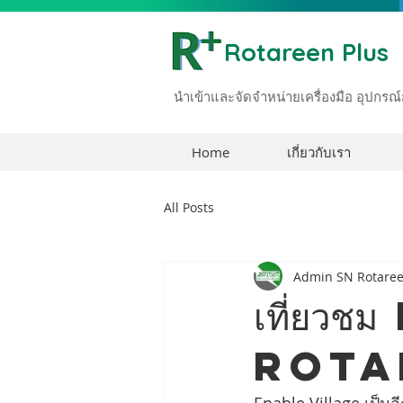
Rotareen Plus
นำเข้าและจัดจำหน่ายเครื่องมือ อุปก
Home
เกี่ยวกับเรา
All Posts
Admin SN Rotare
เที่ยว
Rota