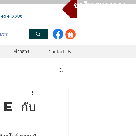
ขอใบเสนอราคา
 494 3306
ข่าวสาร
Contact Us
e กับ