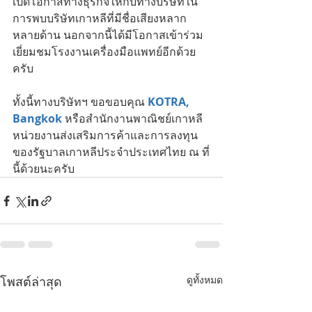
เปิดโอกาสทางธุรกิจให้กับทางบริษัทใน
การพบบริษัทเกาหลีที่มีชื่อเสียงหลาก
หลายด้าน นอกจากนี้ได้มีโอกาสเข้าร่วม
เยี่ยมชมโรงงานเครื่องมือแพทย์อีกด้วย
ครับ
ทั้งนี้ทางบริษัทฯ ขอขอบคุณ 
KOTRA, 
Bangkok 
หรือสำนักงานพาณิชย์เกาหลี 
หน่วยงานส่งเสริมการค้าและการลงทุน
ของรัฐบาลเกาหลีประจำประเทศไทย ณ ที่
นี้ด้วยนะครับ  
โพสต์ล่าสุด
ดูทั้งหมด