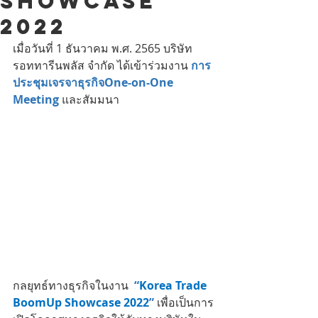
Showcase
2022
เมื่อวันที่ 1 ธันวาคม พ.ศ. 2565 บริษัท 
รอททารีนพลัส จำกัด ได้เข้าร่วมงาน 
การ
ประชุมเจรจาธุรกิจOne-on-One 
Meeting 
และสัมมนา
กลยุทธ์ทางธุรกิจในงาน  
“
Korea Trade 
BoomUp Showcase 2022
” 
เพื่อเป็นการ