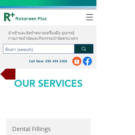
Rotareen Plus
นำเข้าและจัดจำหน่ายเครื่องมือ อุปกรณ์
กายภาพบำบัดและกิจกรรมบำบัดครบวงจร
Call Now: 095 494 3306
ขอใบเสนอราคา
OUR SERVICES
Dental Fillings