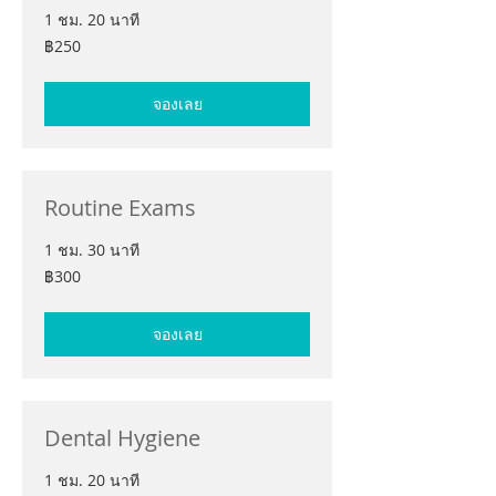
1 ชม. 20 นาที
250
฿250
บาท
ไทย
จองเลย
Routine Exams
1 ชม. 30 นาที
300
฿300
บาท
ไทย
จองเลย
Dental Hygiene
1 ชม. 20 นาที