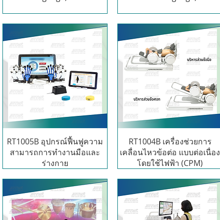
RT1005B อุปกรณ์ฟื้นฟูความ
RT1004B เครื่องช่วยการ
สามารถการทำงานมือและ
เคลื่อนไหวข้อต่อ แบบต่อเนื่อ
ร่างกาย
โดยใช้ไฟฟ้า (CPM)