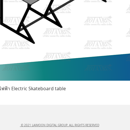
ดูข้อมูลด่วน
ฟฟ้า Electric Skateboard table
© 2021 LAIMOON DIGITAL GROUP. ALL RIGHTS RESERVED