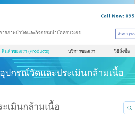
Call Now: 095
รณ์กายภาพบำบัดและกิจกรรมบำบัดครบวงจร
สินค้าของเรา (Products)
บริการของเรา
วิธีสั่งซื้อ
อุปกรณ์วัดและประเมินกล้ามเนื้อ
ะเมินกล้ามเนื้อ