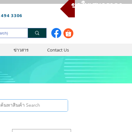
ขอใบเสนอราคา
 494 3306
ข่าวสาร
Contact Us