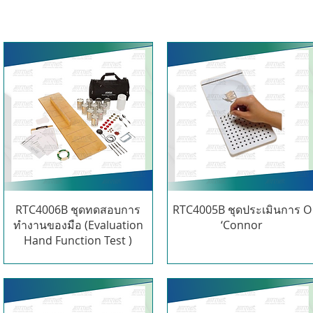
RTC4006B ชุดทดสอบการ
RTC4005B ชุดประเมินการ O
ทำงานของมือ (Evaluation
‘Connor
Hand Function Test )