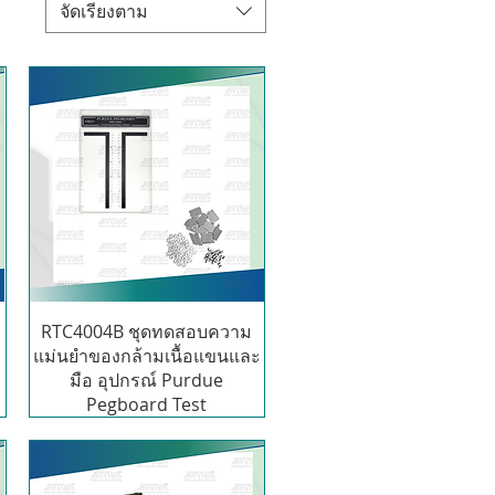
จัดเรียงตาม
RTC4004B ชุดทดสอบความ
แม่นยำของกล้ามเนื้อแขนและ
มือ อุปกรณ์ Purdue
Pegboard Test