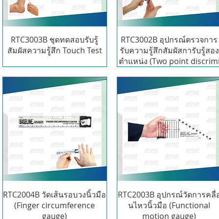
RTC3003B ชุดทดสอบรับรู้
RTC3002B อุปกรณ์ตรวจการ
สัมผัสความรู้สึก Touch Test
รับความรู้สึกสัมผัสการับรู้สอง
ตำแหน่ง (Two point discrim
RTC2004B วัดเส้นรอบวงนิ้วมือ
RTC2003B อุปกรณ์วัดการคลื่
(Finger circumference
นไหวนิ้วมือ (Functional
gauge)
motion gauge)