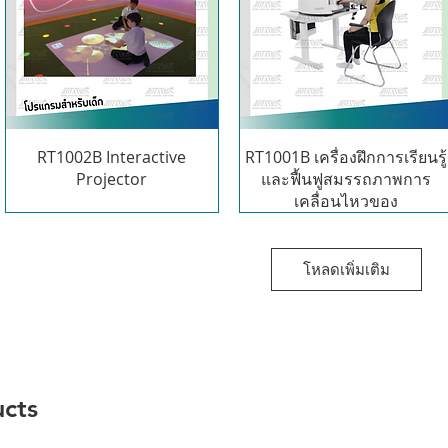
RT1002B Interactive
RT1001B เครื่องฝึกการเรียนรู้
Projector
และฟื้นฟูสมรรถภาพการ
เคลื่อนไหวของ
โหลดเพิ่มเติม
ucts