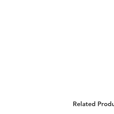
Related Prod