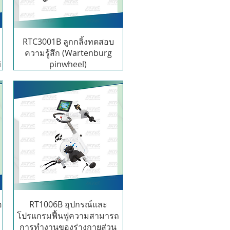
RTC3001B ลูกกลิ้งทดสอบ
ความรู้สึก (Wartenburg
i
pinwheel)
อ
RT1006B อุปกรณ์และ
โปรแกรมฟื้นฟูความสามารถ
การทำงานของร่างกายส่วน