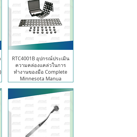
ำ
RTC4001B อุปกรณ์ประเมิน
ความคล่องแคล่วในการ
)
ทำงานของมือ Complete
Minnesota Manua