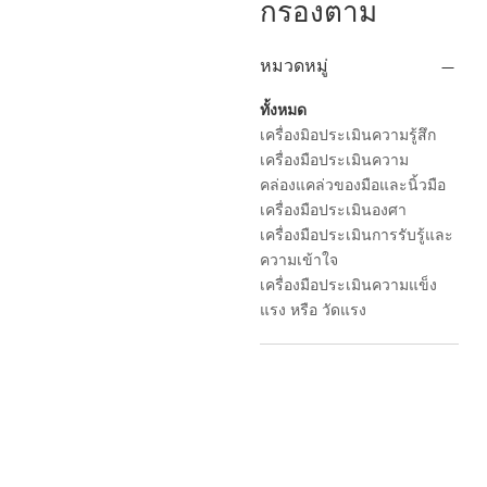
กรองตาม
หมวดหมู่
ทั้งหมด
เครื่องมิอประเมินความรู้สึก
เครื่องมือประเมินความ
คล่องแคล่วของมือและนิ้วมือ
เครื่องมือประเมินองศา
เครื่องมือประเมินการรับรู้และ
ความเข้าใจ
เครื่องมือประเมินความแข็ง
แรง หรือ วัดแรง