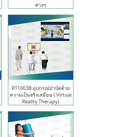
ต่างๆ
RT1003B อุปกรณ์บำบัดด้วย
ง
ความเป็นจริงเสมือน ( Virtual
Reality Therapy)