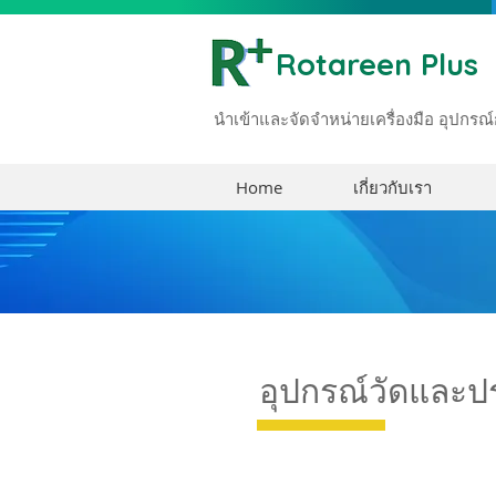
Rotareen Plus
นำเข้าและจัดจำหน่ายเครื่องมือ อุปก
Home
เกี่ยวกับเรา
อุปกรณ์วัดและปร