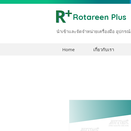
Rotareen Plus
นำเข้าและจัดจำหน่ายเครื่องมือ อุปก
Home
เกี่ยวกับเรา