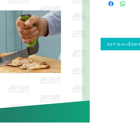
ขอรายละเอียดเพิ