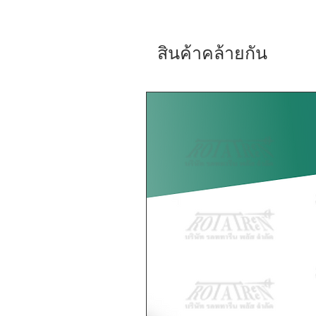
สินค้าคล้ายกัน