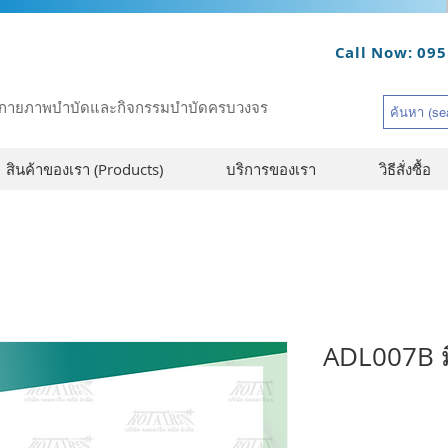
Call Now: 095
รณ์กายภาพบำบัดและกิจกรรมบำบัดครบวงจร
สินค้าของเรา (Products)
บริการของเรา
วิธีสั่งซื้อ
ADL007B ม