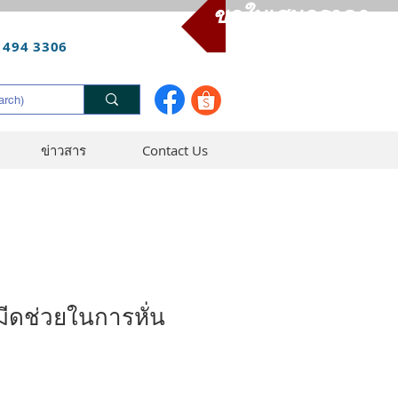
ขอใบเสนอราคา
 494 3306
ข่าวสาร
Contact Us
ีดช่วยในการหั่น