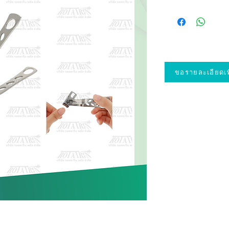
ขอรายละเอียดเพิ