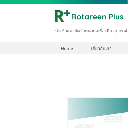
Rotareen Plus
นำเข้าและจัดจำหน่ายเครื่องมือ อุปก
Home
เกี่ยวกับเรา