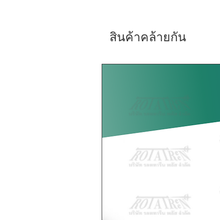
สินค้าคล้ายกัน