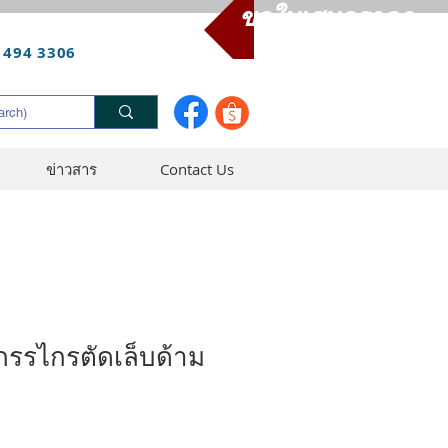
ขอใบเสนอราคา
 494 3306
ข่าวสาร
Contact Us
รรไกรตัดเล็บด้าม