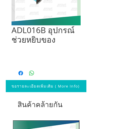
ADL016B อุปกรณ์
ช่วยหยิบของ
ขอรายละเอียดเพิ่มเติม ( More Info)
สินค้าคล้ายกัน