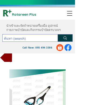
Rotareen Plus
นำเข้าและจัดจำหน่ายเครื่องมือ อุปกรณ์
กายภาพบำบัดและกิจกรรมบำบัดครบวงจร
Call Now: 095 494 3306
ขอใบเสนอราคา