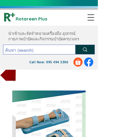
Rotareen Plus
นำเข้าและจัดจำหน่ายเครื่องมือ อุปกรณ์
กายภาพบำบัดและกิจกรรมบำบัดครบวงจร
Call Now: 095 494 3306
ขอใบเสนอราคา