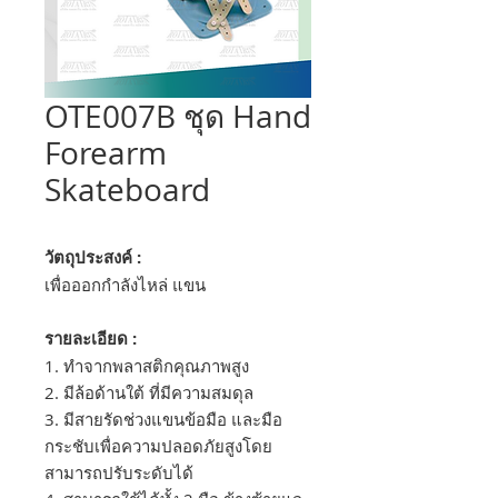
OTE007B ชุด Hand
Forearm
Skateboard
วัตถุประสงค์ :
เพื่อออกกำลังไหล่ แขน
รายละเอียด :
1. ทำจากพลาสติกคุณภาพสูง
2. มีล้อด้านใต้ ที่มีความสมดุล
3. มีสายรัดช่วงแขนข้อมือ และมือ
กระชับเพื่อความปลอดภัยสูงโดย
สามารถปรับระดับได้