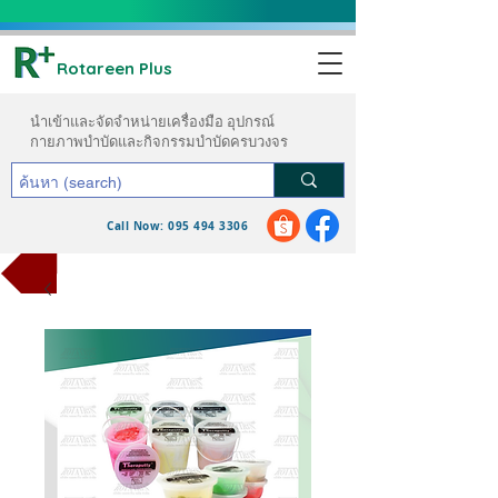
Rotareen Plus
นำเข้าและจัดจำหน่ายเครื่องมือ อุปกรณ์
กายภาพบำบัดและกิจกรรมบำบัดครบวงจร
Call Now: 095 494 3306
ขอใบเสนอราคา