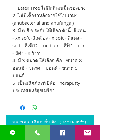
1. Latex Free ไม่มีกลิ่นเหม็นของยาง
2. ไม่มีเชื้อราหลังจากใช้ไปนานๆ
(antibacterial and antifungal)
3. มี 6 สี 6 ระดับให้เลือก ดังนี้ -สีแทน
- xx soft -สีเหลือง - x soft - สีแดง -
soft - สีเขียว - medium - สีฟ้า - firm
- สีดำ - x firm
4. มี 3 ขนาด ให้เลือก คือ - ขนาด 8
ออนซ์ - ขนาด 1 ปอนด์ - ขนาด 5
ปอนด์
5. เป็นผลิตภัณฑ์ ยี่ห้อ Theraputty
ประเทศสหรัฐอเมริกา
ขอรายละเอียดเพิ่มเติม ( More Info)