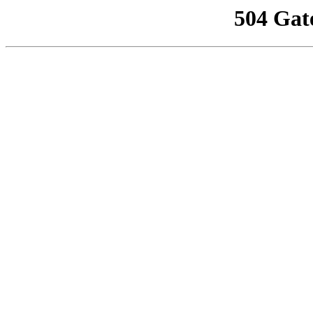
504 Gat