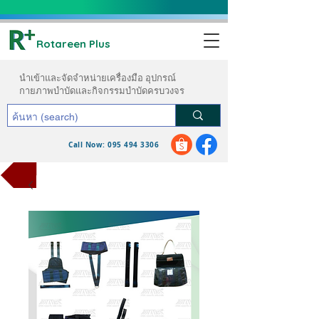
Rotareen Plus
นำเข้าและจัดจำหน่ายเครื่องมือ อุปกรณ์
กายภาพบำบัดและกิจกรรมบำบัดครบวงจร
Call Now: 095 494 3306
ขอใบเสนอราคา