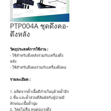
PTP004A ชุดดึงคอ-
ดึงหลัง
วัตถุประสงค์การใช้งาน :
- ใช้สำหรับดึงหลังร่วมกับเครื่องดึง
หลัง
- ใช้สำหรับดึงคอร่วมกับเครื่องดึงคอ
รายละเอียด :
1. ผลิตจากผ้ำเนื้อดีภำยในบุด้วยผ้ำอีก
2 ชั้น และผ้ำส่วนที่สัมผัสกับผู้ป่วยมี
ลักษณะเนื้อผ้ำนุ่ม
2. วัสดุไม่ลื่น ทนต่อแรงดึง