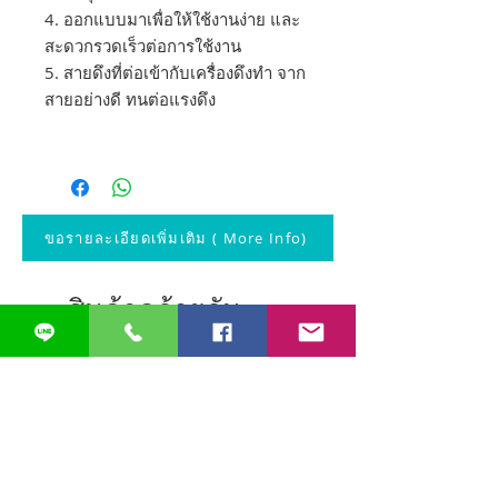
4. ออกแบบมาเพื่อให้ใช้งานง่าย และ
สะดวกรวดเร็วต่อการใช้งาน
5. สายดึงที่ต่อเข้ากับเครื่องดึงทำ จาก
สายอย่างดี ทนต่อแรงดึง
ขอรายละเอียดเพิ่มเติม ( More Info)
สินค้าคล้ายกัน