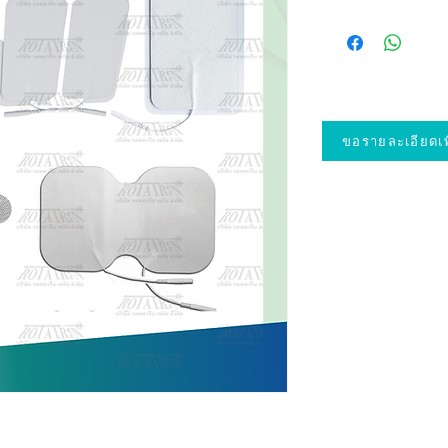
ขอรายละเอียดเพิ