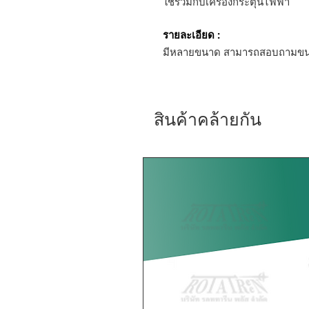
ใช้ร่วมกับเครื่องกระตุ้นไฟฟ้า
รายละเอียด :
มีหลายขนาด สามารถสอบถามขนาด
สินค้าคล้ายกัน