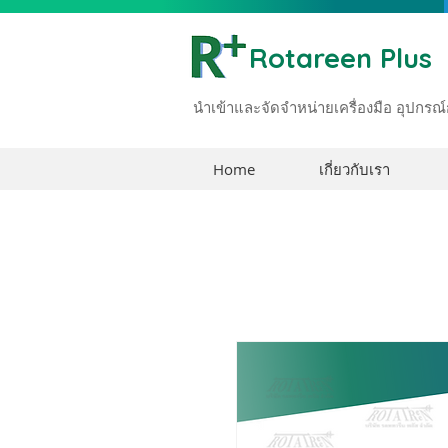
Rotareen Plus
นำเข้าและจัดจำหน่ายเครื่องมือ อุปก
Home
เกี่ยวกับเรา