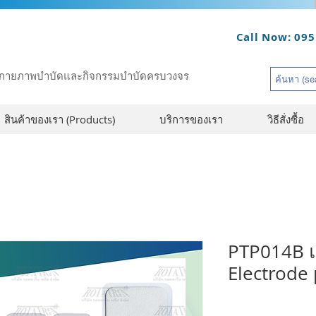
Call Now: 095
รณ์กายภาพบำบัดและกิจกรรมบำบัดครบวงจร
สินค้าของเรา (Products)
บริการของเรา
วิธีสั่งซื้อ
PTP014B แผ
Electrode 