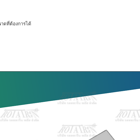
ที่ต้องการได้