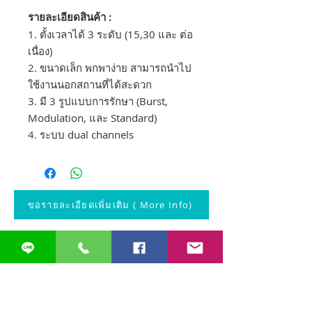
รายละเอียดสินค้า :
1. ตั้งเวลาได้ 3 ระดับ (15,30 และ ต่อ
เนื่อง)
2. ขนาดเล็ก พกพาง่าย สามารถนำไป
ใช้งานนอกสถานที่ได้สะดวก
3. มี 3 รูปแบบการรักษา (Burst,
Modulation, และ Standard)
4. ระบบ dual channels
ขอรายละเอียดเพิ่มเติม ( More Info)
สินค้าคล้ายกัน