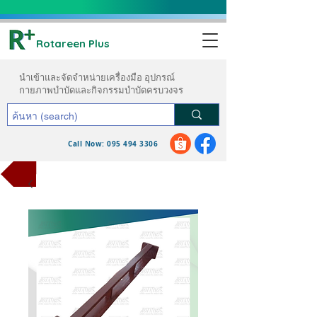
Rotareen Plus
นำเข้าและจัดจำหน่ายเครื่องมือ อุปกรณ์
กายภาพบำบัดและกิจกรรมบำบัดครบวงจร
Call Now: 095 494 3306
ขอใบเสนอราคา