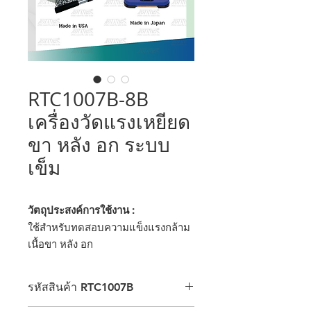
RTC1007B-8B
เครื่องวัดแรงเหยียด
ขา หลัง อก ระบบ
เข็ม
วัตถุประสงค์การใช้งาน :
ใช้สำหรับทดสอบความแข็งแรงกล้าม
เนื้อขา หลัง อก
รหัสสินค้า RTC1007B