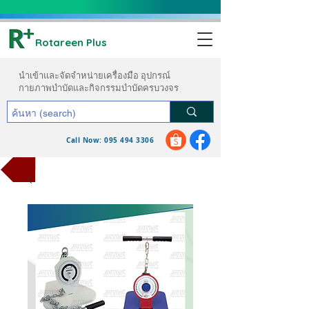
Rotareen Plus
นำเข้าและจัดจำหน่ายเครื่องมือ อุปกรณ์
กายภาพบำบัดและกิจกรรมบำบัดครบวงจร
Call Now: 095 494 3306
ขอใบเสนอราคา