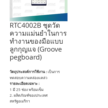
RTC4002B ชุดวัด
ความแม่นยำในการ
ทำงานของมือแบบ
ลูกกุญแจ (Groove
pegboard)
วัตถุประสงค์การใช้งาน :
เป็นการ
ทดสอบความคล่องแคล่ว
รายละเอียดเฉพาะ :
1 มี 25 ช่อง พร้อมเข็ม
2. ผลิตภัณฑ์ของประเทศ
สหรัฐอเมริกา