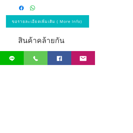
ขอรายละเอียดเพิ่มเติม ( More Info)
สินค้าคล้ายกัน