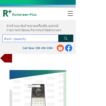
Rotareen Plus
นำเข้าและจัดจำหน่ายเครื่องมือ อุปกรณ์
กายภาพบำบัดและกิจกรรมบำบัดครบวงจร
Call Now: 095 494 3306
ขอใบเสนอราคา