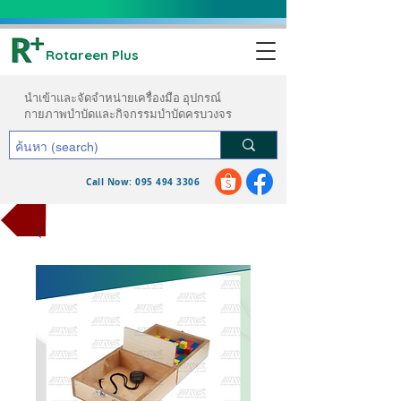
Rotareen Plus
นำเข้าและจัดจำหน่ายเครื่องมือ อุปกรณ์
กายภาพบำบัดและกิจกรรมบำบัดครบวงจร
Call Now: 095 494 3306
ขอใบเสนอราคา