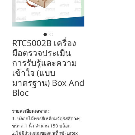
RTC5002B เครื่อง
มือตรวจประเมิน
การรับรู้และความ
เข้าใจ (แบบ
มาตรฐาน) Box And
Bloc
รายละเอียดเฉพาะ :
1. บล็อกไม้ทรงสี่เหลี่ยมจัตุรัสสีต่างๆ
ขนาด 1 นิ้ว จำนวน 150 บล็อก
2.ไม่มีส่วนผสมของลาเท็กซ์ (Latex