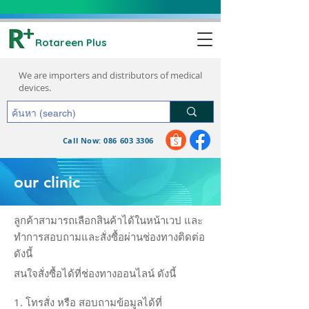
Rotareen Plus
We are importers and distributors of medical
devices.
Call Now: 086 603 3306
request a quote
our clinic
ลูกค้าสามารถเลือกสินค้าได้ในหน้าเวป และ
ทำการสอบถามและสั่งซื้อผ่านช่องทางติดต่อ
ดังนี้
สนใจสั่งซื้อได้ที่ช่องทางออนไลน์ ดังนี้
1. โทรสั่ง หรือ สอบถามข้อมูลได้ที่