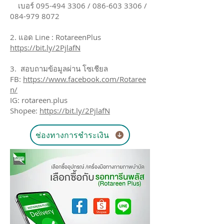
เบอร์ 095-494 3306 / 086-603 3306 /
084-979 8072
2. แอด Line : RotareenPlus
https://bit.ly/2PjlafN
3. สอบถามข้อมูลผ่าน โซเชียล
FB:
https://www.facebook.com/Rotaree
n/
IG: rotareen.plus
Shopee:
https://bit.ly/2PjlafN
ช่องทางการชำระเงิน