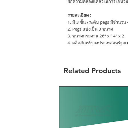
ฝึกความคล่องแคล่วในการใช้นิ้วม
รายละเอียด :
1. มี 3 ชั้น /ระดับ pegs มีจำนวน 
2. Pegs แบ่งเป็น 3 ขนาด
3. ขนาดกระดาน 26” x 14” x 2
4. ผลิตภัณฑ์ของประเทศสหรัฐอเ
Related Products