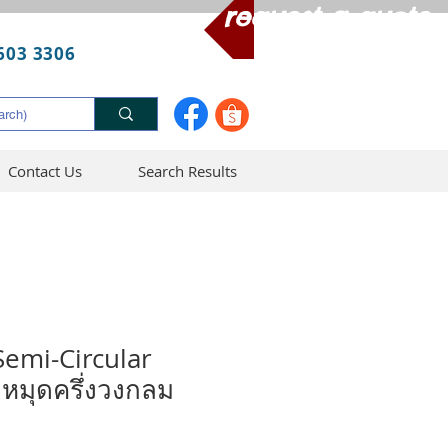
request a quote
603 3306
Contact Us
Search Results
emi-Circular
หมุดครึ่งวงกลม