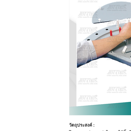
วัตถุประสงค์ :