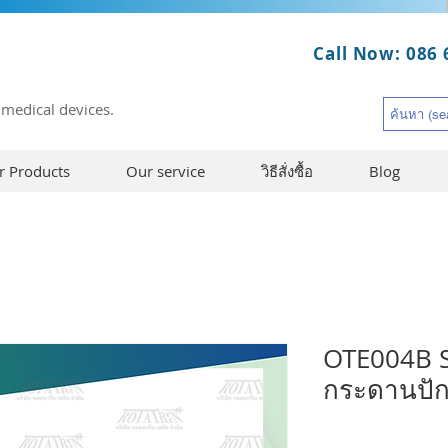
Call Now: 086 
 medical devices.
r Products
Our service
วิธีสั่งซื้อ
Blog
OTE004B S
กระดานปัก