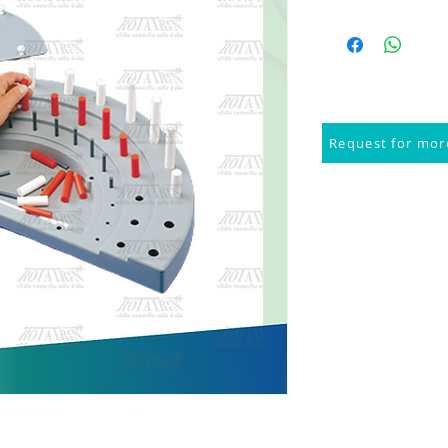
Request for more