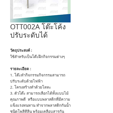
OTT002A โต๊ะโค้ง
ปรับระดับได้
วัตถุประสงค์ :
ใช้สำหรับเป็นโต๊ะฝึกกิจกรรมต่างๆ
รายละเอียด :
1. โต๊ะทำกิจกรรมกิจกรรมสามารถ
ปรับระดับด้วยไฟฟ้า
2. โครงสร้างทำด้วยโลหะ
3. ตัวโต๊ะ สามารถเลือกได้ทั้งแบบไม้
คุณภาพดี หรือแบบพลาสติกที่มีความ
แข็งแรงทนทาน ทำจากพลาสติกกันน้ำ
ชนิดโพลีทีลีน พร้อมเคลือบสารกัน