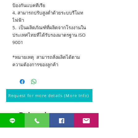
ป้องกันแบคทีเรีย
4. สามารถปรับสูงต่ำด้วยระบบรีโมท
ไฟฟ้า
5. เป็นผลิตภัณฑ์ที่ผลิตจากโรงงานใน
ประเทศไทยที่ได้รับรองมาตรฐาน ISO
9001
*หมายเหตุ สามารถสั่งผลิตได้ตาม
ความต้องการของลูกค้า
Request for more details (More Info)
Related
Products