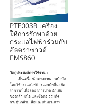
PTE003B เครื่อง
ให้การรักษาด้วย
กระแสไฟฟ้าร่วมกับ
อัลตราซาวด์
EMS860
วัตถุประสงค์การใช้งาน :
เป็นเครื่องมือทางกายภาพบำบัด
โดยใช้กระแสไฟฟ้าร่วมกบัคลื่นอลัต
ราซาวด ์เพื่อลดอาการปวด อักเสบ
ของกล้ามเนื้อ และข้อต่อ รวมทั้ง
กระตุ้นกล้ามเนื้อและเส้นประสาท