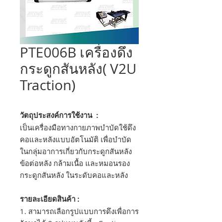
PTE006B เครื่องดึง
กระดูกสันหลัง( V2U
Traction)
วัตถุประสงค์การใช้งาน :
เป็นเครื่องมือทางกายภาพบำบัดใช้ดึง
คอและหลังแบบอัตโนมัติ เพื่อบำบัด
ในกลุ่มอาการเกี่ยวกับกระดูกสันหลัง
ข้อต่อหลัง กล้ามเนื้อ และหมอนรอง
กระดูกสันหลัง ในระดับคอและหลัง
รายละเอียดสินค้า :
1. สามารถเลือกรูปแบบการดึงเพื่อการ