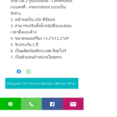
รักษาได้ 2 รูปแบบดังนี้ - Continuous
แบบคงที่ - Intermittent แบบเป็น
จังหวะ
2. หน้าจอเป็น LED ดิจิตอล
3. สามารถปรับตั้งน้ำหนักดึงและผ่อน
เวลาดึงและค้าง
4. ขนาดของเครื่อง 14.2”x12.2”x9”
5. รับประกัน 2 ปี
6. เป็นผลิตภัณฑ์ประเทศ สิงคโปร์
7. เป็นตัวแทนจำหน่ายโดยตรง
Request for more details (More Info)
Related
Products