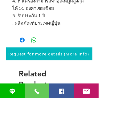
4. หัวเครื่องสามารถทำอุณหภูมิสูงสุด
ได้ 55 องศาเซลเซียส
5. รับประกัน 1 ปี
. ผลิตภัณฑ์ประเทศญี่ปุ่น
Request for more details (More Info)
Related
Products