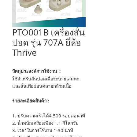
PTO001B เครื่องสั่น
ปอด รุ่น 707A ยี่ห้อ
Thrive
วัตถุประสงค์การใช้งาน :
ใช้สำหรับสั่นปอดเพื่อระบายเสมหะ
และสั่นเพื่อผ่อนคลายกล้ามเนื้อ
รายละเอียดสินค้า :
1. ปรับความเร็วได้4,500 รอบต่อนาที
2. น้ำหนักเครื่องเพียง 1.1 กิโลกรัม
3. เวลาในการใช้งาน 1-30 นาที