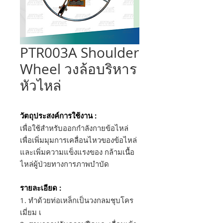
PTR003A Shoulder
Wheel วงล้อบริหาร
หัวไหล่
วัตถุประสงค์การใช้งาน :
เพื่อใช้สำหรับออกกำลังกายข้อไหล่
เพื่อเพิ่มมุมการเคลื่อนไหวของข้อไหล่
และเพิ่มความแข็งแรงของ กล้ามเนื้อ
ไหล่ผู้ป่วยทางการภาพบำบัด
รายละเอียด :
1. ทำด้วยท่อเหล็กเป็นวงกลมชุบโคร
เมี่ยม เ