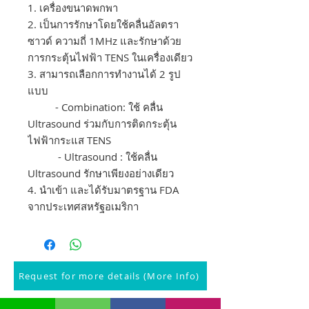
1. เครื่องขนาดพกพา
2. เป็นการรักษาโดยใช้คลื่นอัลตรา
ซาวด์ ความถี่ 1MHz และรักษาด้วย
การกระตุ้นไฟฟ้า TENS ในเครื่องเดียว
3. สามารถเลือกการทำงานได้ 2 รูป
แบบ
- Combination: ใช้ คลื่น
Ultrasound ร่วมกับการติดกระตุ้น
ไฟฟ้ากระแส TENS
- Ultrasound : ใช้คลื่น
Ultrasound รักษาเพียงอย่างเดียว
4. นำเข้า และได้รับมาตรฐาน FDA
จากประเทศสหรัฐอเมริกา
Request for more details (More Info)