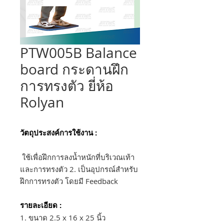
PTW005B Balance
board กระดานฝึก
การทรงตัว ยี่ห้อ
Rolyan
วัตถุประสงค์การใช้งาน :
ใช้เพื่อฝึกการลงน้ำหนักที่บริเวณเท้า
และการทรงตัว 2. เป็นอุปกรณ์สำหรับ
ฝึกการทรงตัว โดยมี Feedback
รายละเอียด :
1. ขนาด 2.5 x 16 x 25 นิ้ว