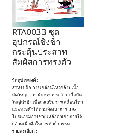
RTA003B ชุด
อุปกรณ์ชิงช้า
กระตุ้นประสาท
สัมผัสการทรงตัว
วัตถุประสงค์ :
สำหรับฝึก การเคลื่อนไหวกล้ามเนื้อ
มัดใหญ่ และ พัฒนาการกล้ามเนื้อมัด
ใหญ่ล่าช้า เพื่อส่งเสริมการเคลื่อนไหว
และทรงตัวได้ตามพัฒนาการ และ
โปรแกรมการช่วยเหลือตัวเอง การใช้
กล้ามเนื้อมือในการทำกิจกรรม
รายละเอียด :