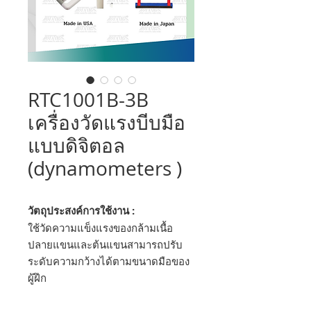
RTC1001B-3B
เครื่องวัดแรงบีบมือ
แบบดิจิตอล
(dynamometers )
วัตถุประสงค์การใช้งาน :
ใช้วัดความแข็งแรงของกล้ามเนื้อ
ปลายแขนและต้นแขนสามารถปรับ
ระดับความกว้างได้ตามขนาดมือของ
ผู้ฝึก