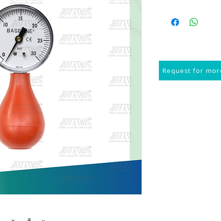
Request for more