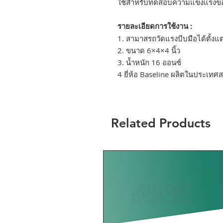
ใช้สำหรับทดสอบความแข็งแรงของ
รายละเอียดการใช้งาน :
1. สามาสรถวัดแรงบีบมือได้ตั้งแต
2. ขนาด 6×4×4 นิ้ว
3. น้ำหนัก 16 ออนซ์
4 ยี่ห้อ Baseline ผลิตในประเทศส
Related Products