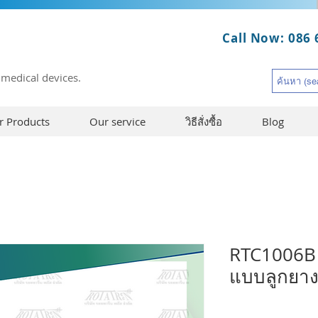
Call Now: 086 
 medical devices.
r Products
Our service
วิธีสั่งซื้อ
Blog
RTC1006B เ
แบบลูกยา