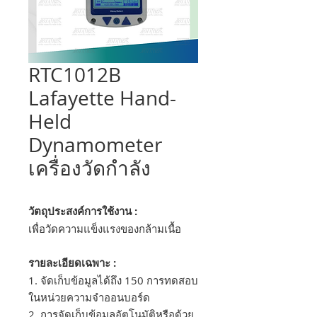
RTC1012B
Lafayette Hand-
Held
Dynamometer
เครื่องวัดกำลัง
วัตถุประสงค์การใช้งาน :
เพื่อวัดความแข็งแรงของกล้ามเนื้อ
รายละเอียดเฉพาะ :
1. จัดเก็บข้อมูลได้ถึง 150 การทดสอบ
ในหน่วยความจำออนบอร์ด
2. การจัดเก็บข้อมูลอัตโนมัติหรือด้วย