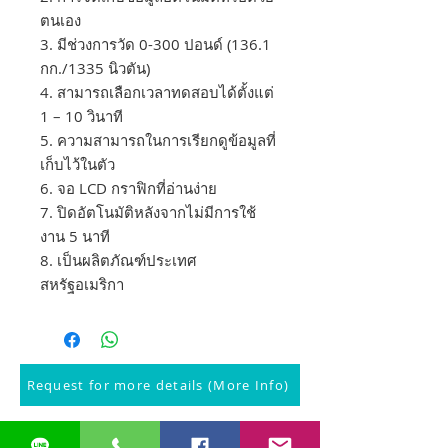
ตนเอง
3. มีช่วงการวัด 0-300 ปอนด์ (136.1
กก./1335 นิวตัน)
4. สามารถเลือกเวลาทดสอบได้ตั้งแต่
1 – 10 วินาที
5. ความสามารถในการเรียกดูข้อมูลที่
เก็บไว้ในตัว
6. จอ LCD กราฟิกที่อ่านง่าย
7. ปิดอัตโนมัติหลังจากไม่มีการใช้
งาน 5 นาที
8. เป็นผลิตภัณฑ์ประเทศ
สหรัฐอเมริกา
Request for more details (More Info)