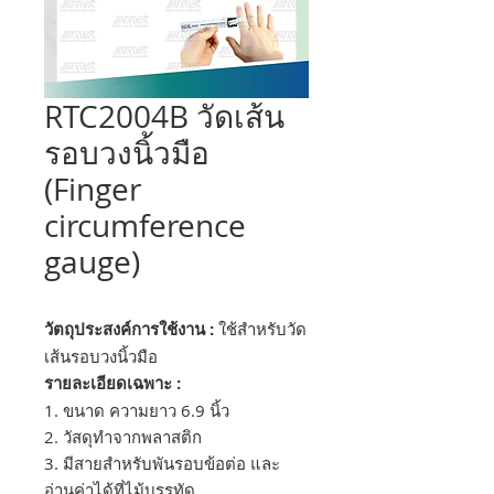
RTC2004B วัดเส้น
รอบวงนิ้วมือ
(Finger
circumference
gauge)
วัตถุประสงค์การใช้งาน :
ใช้สำหรับวัด
เส้นรอบวงนิ้วมือ
รายละเอียดเฉพาะ :
1. ขนาด ความยาว 6.9 นิ้ว
2. วัสดุทำจากพลาสติก
3. มีสายสำหรับพันรอบข้อต่อ และ
อ่านค่าได้ที่ไม้บรรทัด