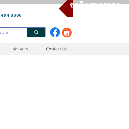
ขอใบเสนอราคา
 494 3306
ข่าวสาร
Contact Us