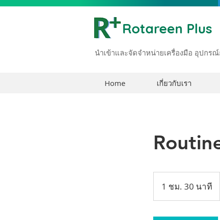
Rotareen Plus
นำเข้าและจัดจำหน่ายเครื่องมือ อุปก
Home
เกี่ยวกับเรา
Routin
1 ชม. 30 นาที
1
ช
ม